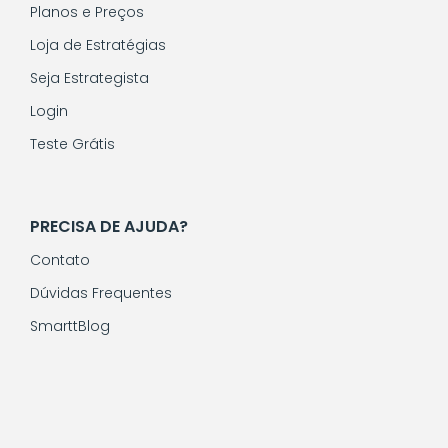
Planos e Preços
Loja de Estratégias
Seja Estrategista
Login
Teste Grátis
PRECISA DE AJUDA?
Contato
Dúvidas Frequentes
SmarttBlog