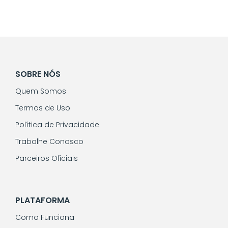
SOBRE NÓS
Quem Somos
Termos de Uso
Política de Privacidade
Trabalhe Conosco
Parceiros Oficiais
PLATAFORMA
Como Funciona