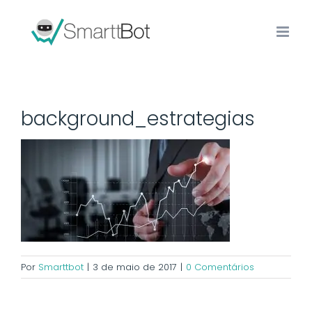
background_estrategias
Por
Smarttbot
|
3 de maio de 2017
|
0 Comentários