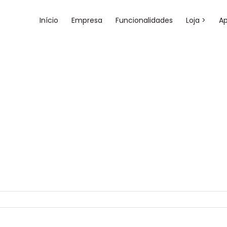
Início
Empresa
Funcionalidades
Loja >
A