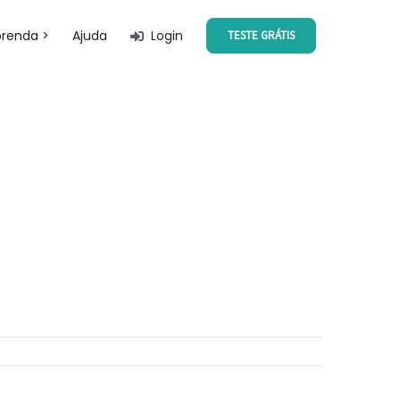
prenda >
Ajuda
Login
TESTE GRÁTIS