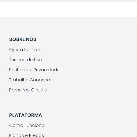
SOBRE NÓS
Quem Somos
Termos de Uso
Política de Privacidade
Trabalhe Conosco
Parceiros Oficiais
PLATAFORMA
Como Funciona
Planos e Preços