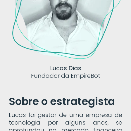
Lucas Dias
Fundador da EmpireBot
Sobre o estrategista
Lucas foi gestor de uma empresa de
tecnologia por alguns anos, se
aprofundou no mercado financeiro