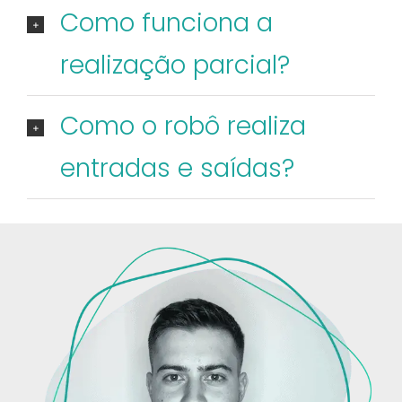
Como funciona a
realização parcial?
Como o robô realiza
entradas e saídas?