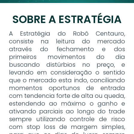
SOBRE A ESTRATÉGIA
A Estratégia do Robô Centauro,
consiste na leitura do mercado
através do fechamento e dos
primeiros movimentos do dia
buscando distúrbios no preço, e
levando em consideração o sentido
que o mercado esta indo, conciliando
momentos oportunos de entrada
com tendencia forte de alta ou queda,
estendendo ao máximo o ganho e
ativando parciais ao longo do trade
sempre utilizando controle de risco
com stop loss de margem simples,