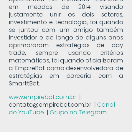
em meados de 2014 visando
justamente unir os dois setores,
investimento e tecnologia, foi quando
se juntou com um amigo também
investidor e ao longo de alguns anos
aprimoraram estratégias de day
trade, sempre usando critérios
matemáticos, foi quando oficializaram
a EmpireBot como desenvolvedora de
estratégias em parceria com a
SmarttBot.
www.empirebot.com.br
|
contato@empirebot.com.br |
Canal
do YouTube
|
Grupo no Telegram