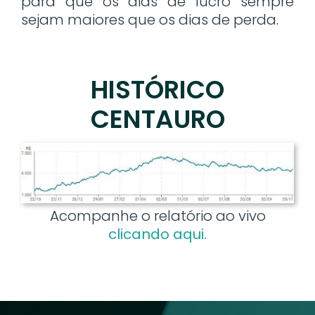
para que os dias de lucro sempre
sejam maiores que os dias de perda.
HISTÓRICO
CENTAURO
Acompanhe o relatório ao vivo
clicando aqui.