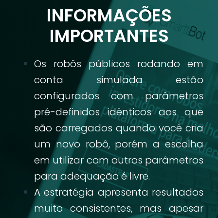
INFORMAÇÕES
IMPORTANTES
Os robôs públicos rodando em
conta simulada estão
configurados com parâmetros
pré-definidos idênticos aos que
são carregados quando você cria
um novo robô, porém a escolha
em utilizar com outros parâmetros
para adequação é livre.
A estratégia apresenta resultados
muito consistentes, mas apesar