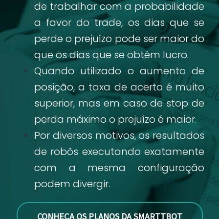
de trabalhar com a probabilidade
a favor do trade, os dias que se
perde o prejuízo pode ser maior do
que os dias que se obtém lucro.
Quando utilizado o aumento de
posição, a taxa de acerto é muito
superior, mas em caso de stop de
perda máximo o prejuízo é maior.
Por diversos motivos, os resultados
de robôs executando exatamente
com a mesma configuração
podem divergir.
CONHEÇA OS PLANOS DA SMARTTBOT