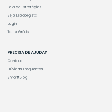
Loja de Estratégias
Seja Estrategista
Login
Teste Grátis
PRECISA DE AJUDA?
Contato
Dúvidas Frequentes
SmarttBlog