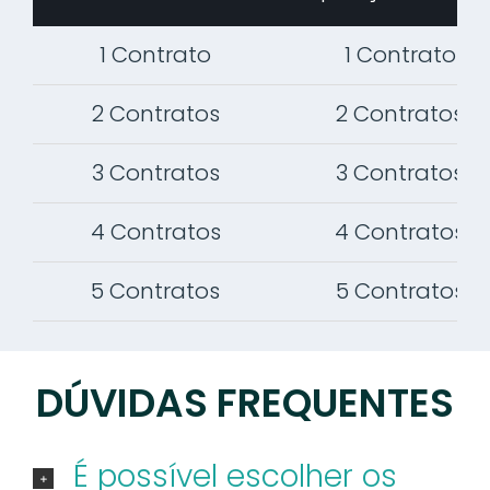
1 Contrato
1 Contrato
2 Contratos
2 Contratos
3 Contratos
3 Contratos
4 Contratos
4 Contratos
5 Contratos
5 Contratos
DÚVIDAS FREQUENTES
É possível escolher os