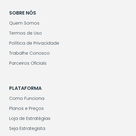
SOBRE NÓS
Quem Somos
Termos de Uso
Política de Privacidade
Trabalhe Conosco
Parceiros Oficiais
PLATAFORMA
Como Funciona
Planos e Preços
Loja de Estratégias
Seja Estrategista