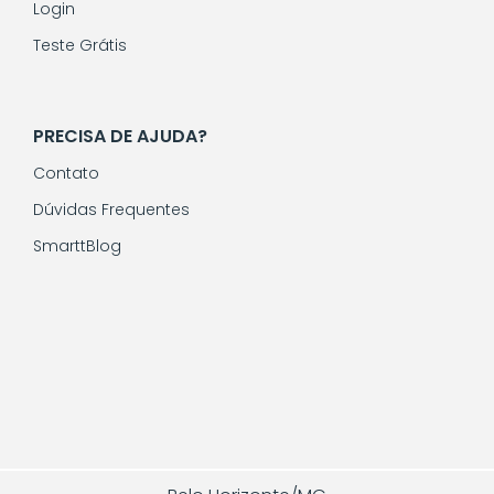
Login
Teste Grátis
PRECISA DE AJUDA?
Contato
Dúvidas Frequentes
SmarttBlog