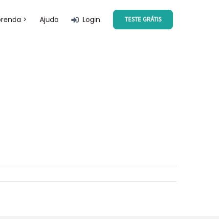
prenda >
Ajuda
Login
TESTE GRÁTIS