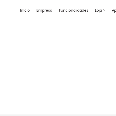
Início
Empresa
Funcionalidades
Loja >
A