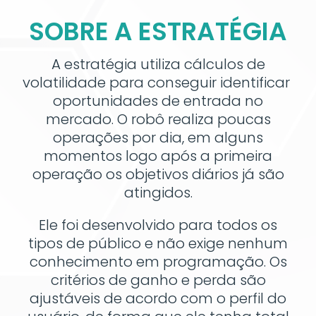
SOBRE A ESTRATÉGIA
A estratégia utiliza cálculos de
volatilidade para conseguir identificar
oportunidades de entrada no
mercado. O robô realiza poucas
operações por dia, em alguns
momentos logo após a primeira
operação os objetivos diários já são
atingidos.
Ele foi desenvolvido para todos os
tipos de público e não exige nenhum
conhecimento em programação. Os
critérios de ganho e perda são
ajustáveis de acordo com o perfil do