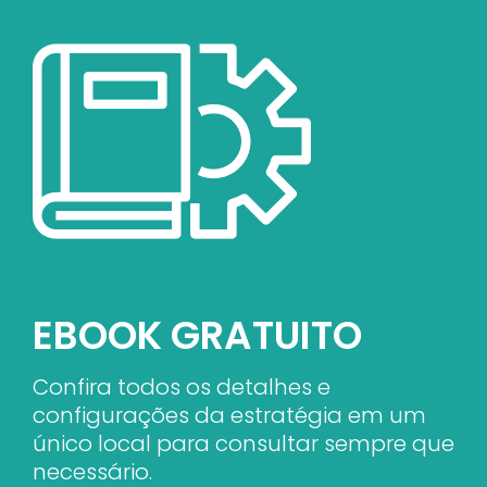
EBOOK GRATUITO
Confira todos os detalhes e
configurações da estratégia em um
único local para consultar sempre que
necessário.