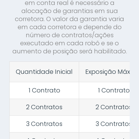
em conta real é necessário a
alocação de garantias em sua
corretora. O valor da garantia varia
em cada corretora e depende do
número de contratos/ações
executado em cada robô e se o
aumento de posição será habilitado.
Quantidade Inicial
Exposição Máxim
1 Contrato
1 Contrato
2 Contratos
2 Contratos
3 Contratos
3 Contratos