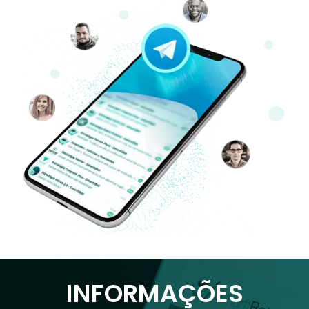
INFORMAÇÕES