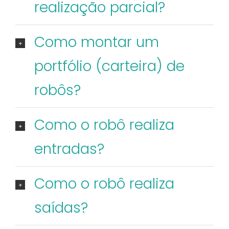
realização parcial?
Como montar um
portfólio (carteira) de
robôs?
Como o robô realiza
entradas?
Como o robô realiza
saídas?