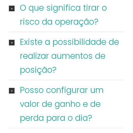
O que significa tirar o
risco da operação?
Existe a possibilidade de
realizar aumentos de
posição?
Posso configurar um
valor de ganho e de
perda para o dia?