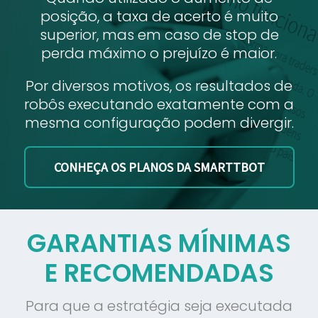
posição, a taxa de acerto é muito
superior, mas em caso de stop de
perda máximo o prejuízo é maior.
Por diversos motivos, os resultados de
robôs executando exatamente com a
mesma configuração podem divergir.
CONHEÇA OS PLANOS DA SMARTTBOT
GARANTIAS MÍNIMAS
E RECOMENDADAS
Para que a estratégia seja executada