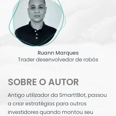
Ruann Marques
Trader desenvolvedor de robôs
SOBRE O AUTOR
Antigo utilizador da SmarttBot, passou
a criar estratégias para outros
investidores quando montou seu