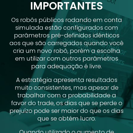
IMPORTANTES
Os robôs públicos rodando em conta
simulada estão configurados com
parâmetros pré-definidos idênticos
aos que são carregados quando você
cria um novo robô, porém a escolha
em utilizar com outros parâmetros
para adequação é livre.
A estratégia apresenta resultados
muito consistentes, mas apesar de
trabalhar com a probabilidade a
favor do trade, os dias que se perde o
prejuízo pode ser maior do que os dias
que se obtém lucro.
Quando utilizado o aumento de