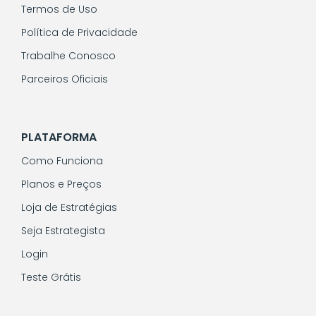
Termos de Uso
Política de Privacidade
Trabalhe Conosco
Parceiros Oficiais
PLATAFORMA
Como Funciona
Planos e Preços
Loja de Estratégias
Seja Estrategista
Login
Teste Grátis