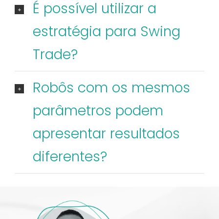
É possível utilizar a
estratégia para Swing
Trade?
Robôs com os mesmos
parâmetros podem
apresentar resultados
diferentes?