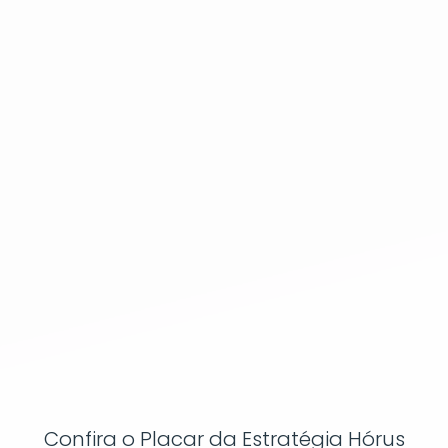
Confira o Placar da Estratégia Hórus