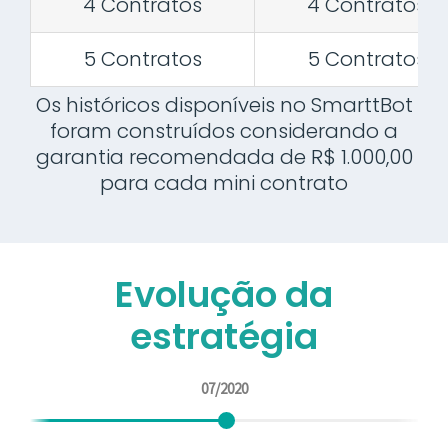
4 Contratos
4 Contratos
5 Contratos
5 Contratos
Os históricos disponíveis no SmarttBot
foram construídos considerando a
garantia recomendada de R$ 1.000,00
para cada mini contrato
Evolução da
estratégia
07/2020