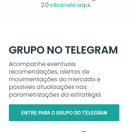
2.0
clicando aqui.
GRUPO NO TELEGRAM
Acompanhe eventuais
recomendações, alertas de
movimentações do mercado e
possíveis atualizações nas
parametrizações da estratégia.
ENTRE PARA O GRUPO DO TELEGRAM