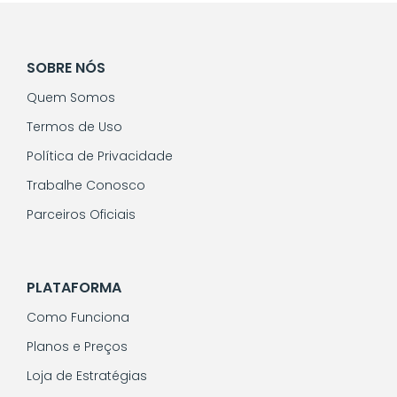
SOBRE NÓS
Quem Somos
Termos de Uso
Política de Privacidade
Trabalhe Conosco
Parceiros Oficiais
PLATAFORMA
Como Funciona
Planos e Preços
Loja de Estratégias