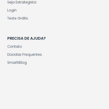
Seja Estrategista
Login
Teste Grátis
PRECISA DE AJUDA?
Contato
Dúvidas Frequentes
SmarttBlog