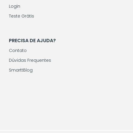
Login
Teste Grátis
PRECISA DE AJUDA?
Contato
Dúvidas Frequentes
SmarttBlog