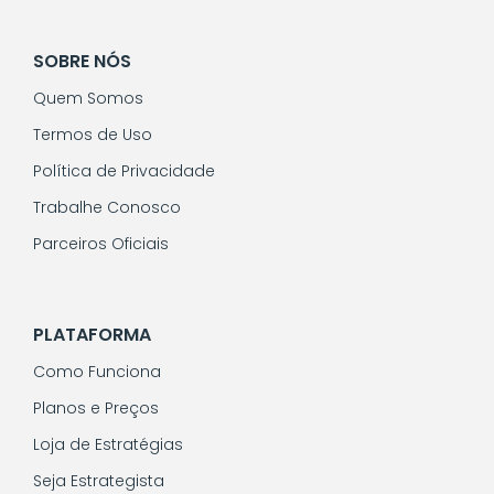
SOBRE NÓS
Quem Somos
Termos de Uso
Política de Privacidade
Trabalhe Conosco
Parceiros Oficiais
PLATAFORMA
Como Funciona
Planos e Preços
Loja de Estratégias
Seja Estrategista