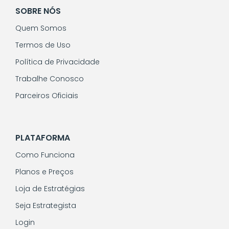
SOBRE NÓS
Quem Somos
Termos de Uso
Política de Privacidade
Trabalhe Conosco
Parceiros Oficiais
PLATAFORMA
Como Funciona
Planos e Preços
Loja de Estratégias
Seja Estrategista
Login