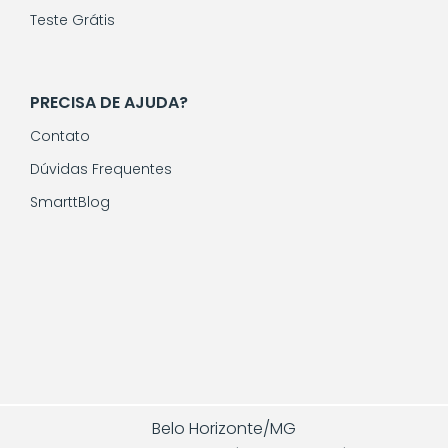
Teste Grátis
PRECISA DE AJUDA?
Contato
Dúvidas Frequentes
SmarttBlog
Belo Horizonte/MG