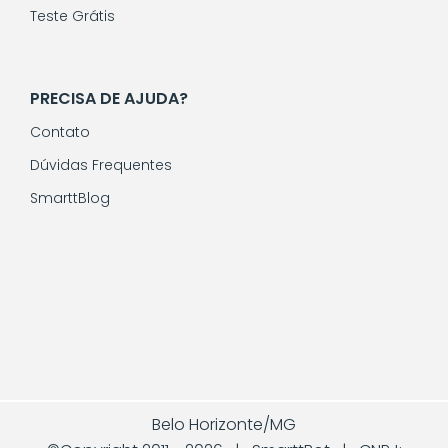
Teste Grátis
PRECISA DE AJUDA?
Contato
Dúvidas Frequentes
SmarttBlog
Belo Horizonte/MG