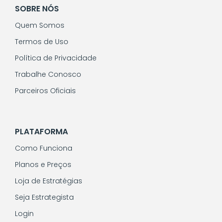
SOBRE NÓS
Quem Somos
Termos de Uso
Política de Privacidade
Trabalhe Conosco
Parceiros Oficiais
PLATAFORMA
Como Funciona
Planos e Preços
Loja de Estratégias
Seja Estrategista
Login