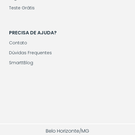
Teste Grátis
PRECISA DE AJUDA?
Contato
Dúvidas Frequentes
SmarttBlog
Belo Horizonte/MG