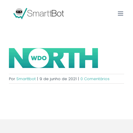
Por
Smarttbot
|
9 de junho de 2021
|
0 Comentários