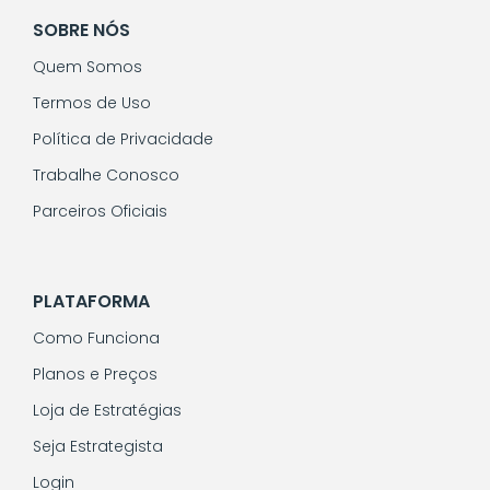
SOBRE NÓS
Quem Somos
Termos de Uso
Política de Privacidade
Trabalhe Conosco
Parceiros Oficiais
PLATAFORMA
Como Funciona
Planos e Preços
Loja de Estratégias
Seja Estrategista
Login