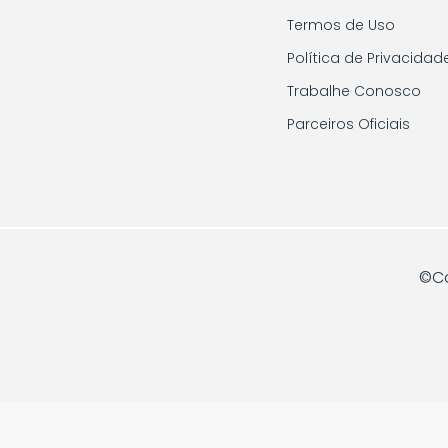
Termos de Uso
Política de Privacidad
Trabalhe Conosco
Parceiros Oficiais
©Co