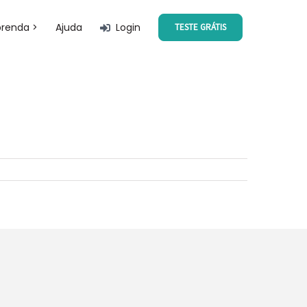
prenda >
Ajuda
Login
TESTE GRÁTIS