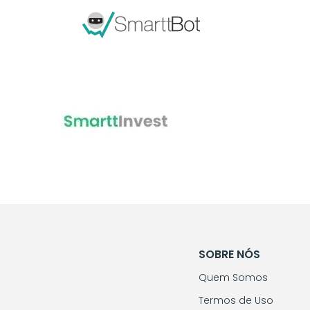
SOBRE NÓS
Quem Somos
Termos de Uso