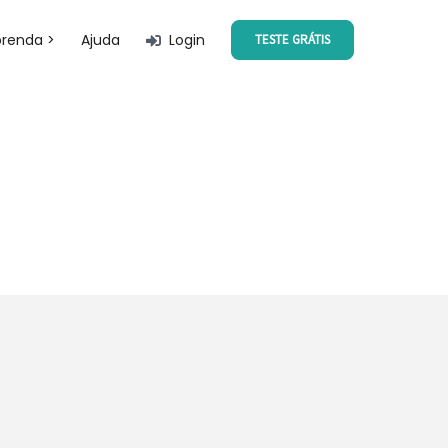
prenda >
Ajuda
Login
TESTE GRÁTIS