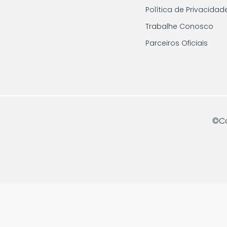
Política de Privacidad
Trabalhe Conosco
Parceiros Oficiais
©Co