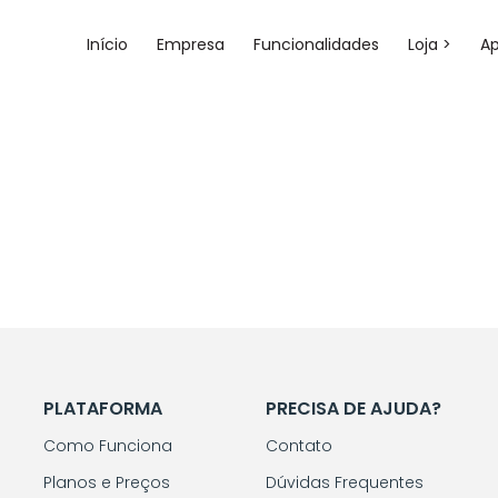
Início
Empresa
Funcionalidades
Loja >
A
PLATAFORMA
PRECISA DE AJUDA?
Como Funciona
Contato
Planos e Preços
Dúvidas Frequentes