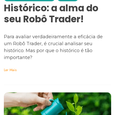
Histórico: a alma do
seu Robô Trader!
Para avaliar verdadeiramente a eficácia de
um Robô Trader, é crucial analisar seu
histórico. Mas por que o histórico é tão
importante?
Ler Mais