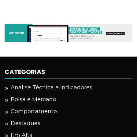
CATEGORIAS
Análise Técnica e Indicadores
Bolsa e Mercado
Comportamento
Destaques
Em Alta