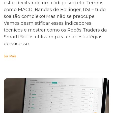
estar decifrando um código secreto. Termos
como MACD, Bandas de Bollinger, RSI – tudo
soa tão complexo! Mas não se preocupe.
Vamos desmistificar esses indicadores
técnicos e mostrar como os Robôs Traders da
SmarttBot os utilizam para criar estratégias
de sucesso.
Ler Mais