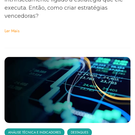
executa. Então, como criar estratégias
vencedoras?
Ler Mais
ANÁLISE TÉCNICA E INDICADORES
DESTAQUES