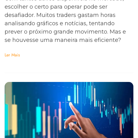
escolher o certo para operar pode ser
desafiador. Muitos traders gastam horas
analisando gráficos e notícias, tentando
prever o próximo grande movimento. Mas e
se houvesse uma maneira mais eficiente?
Ler Mais