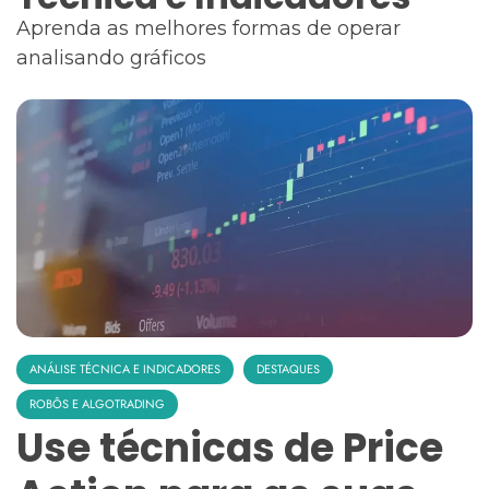
Aprenda as melhores formas de operar
analisando gráficos
ANÁLISE TÉCNICA E INDICADORES
DESTAQUES
ROBÔS E ALGOTRADING
Use técnicas de Price