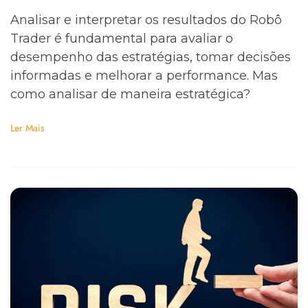
Analisar e interpretar os resultados do Robô
Trader é fundamental para avaliar o
desempenho das estratégias, tomar decisões
informadas e melhorar a performance. Mas
como analisar de maneira estratégica?
Ler Mais