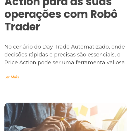
Action para as suas
operações com Robô
Trader
No cenário do Day Trade Automatizado, onde
decisões rápidas e precisas são essenciais, o
Price Action pode ser uma ferramenta valiosa.
Ler Mais