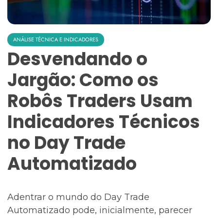
ANÁLISE TÉCNICA E INDICADORES
Desvendando o
Jargão: Como os
Robôs Traders Usam
Indicadores Técnicos
no Day Trade
Automatizado
Adentrar o mundo do Day Trade
Automatizado pode, inicialmente, parecer