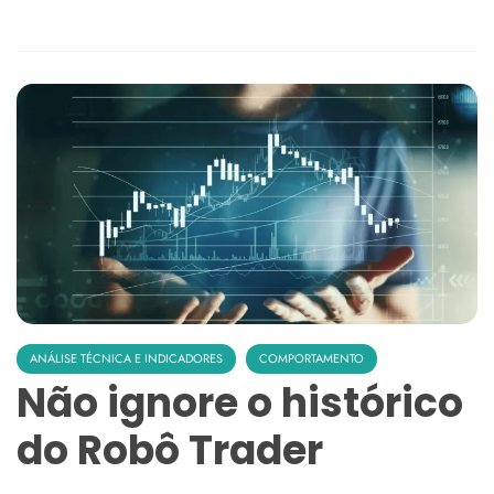
ANÁLISE TÉCNICA E INDICADORES
COMPORTAMENTO
Não ignore o histórico
do Robô Trader