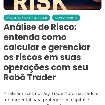
ANÁLISE TÉCNICA E INDICADORES
COMPORTAMENTO
Análise de Risco:
entenda como
calcular e gerenciar
os riscos em suas
operações com seu
Robô Trader
Analisar riscos no Day Trade Automatizado é
fundamental para proteger seu capital e