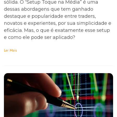
sólida. O “Setup Toque na Média” é uma
dessas abordagens que tem ganhado
destaque e popularidade entre traders,
novatos e experientes, por sua simplicidade e
eficácia. Mas, o que é exatamente esse setup
e como ele pode ser aplicado?
Ler Mais