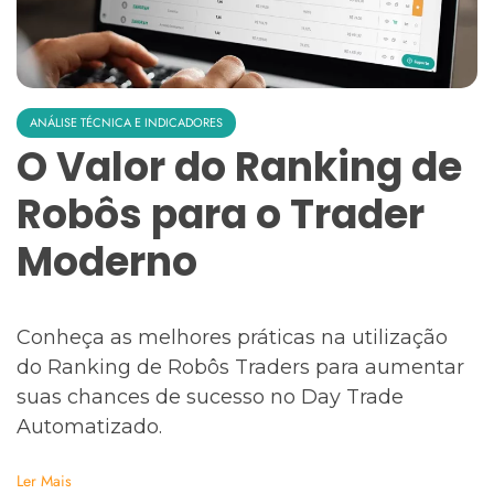
ANÁLISE TÉCNICA E INDICADORES
O Valor do Ranking de
Robôs para o Trader
Moderno
Conheça as melhores práticas na utilização
do Ranking de Robôs Traders para aumentar
suas chances de sucesso no Day Trade
Automatizado.
Ler Mais