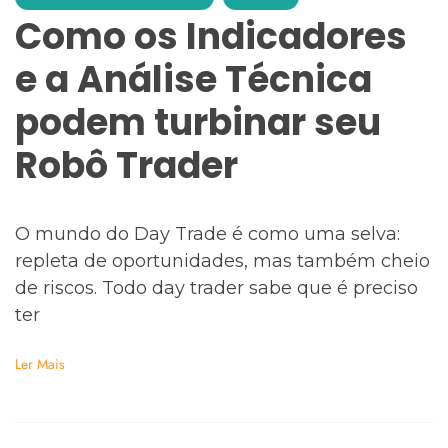
Como os Indicadores
e a Análise Técnica
podem turbinar seu
Robô Trader
O mundo do Day Trade é como uma selva:
repleta de oportunidades, mas também cheio
de riscos. Todo day trader sabe que é preciso
ter
Ler Mais