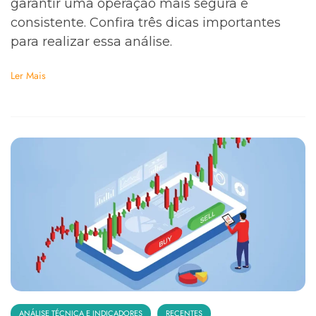
garantir uma operação mais segura e
consistente. Confira três dicas importantes
para realizar essa análise.
Ler Mais
ANÁLISE TÉCNICA E INDICADORES
RECENTES