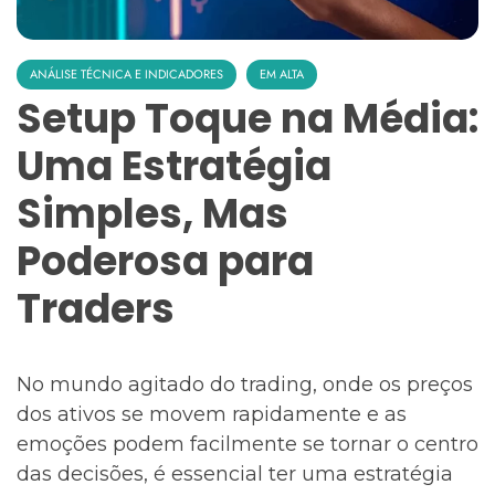
ANÁLISE TÉCNICA E INDICADORES
EM ALTA
Setup Toque na Média:
Uma Estratégia
Simples, Mas
Poderosa para
Traders
No mundo agitado do trading, onde os preços
dos ativos se movem rapidamente e as
emoções podem facilmente se tornar o centro
das decisões, é essencial ter uma estratégia