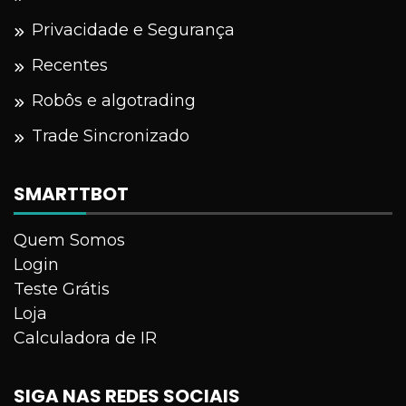
Privacidade e Segurança
Recentes
Robôs e algotrading
Trade Sincronizado
SMARTTBOT
Quem Somos
Login
Teste Grátis
Loja
Calculadora de IR
SIGA NAS REDES SOCIAIS