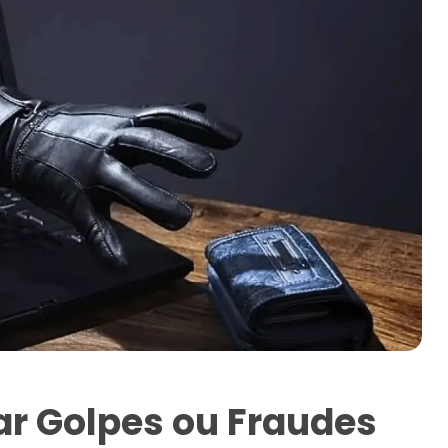
ar Golpes ou Fraudes