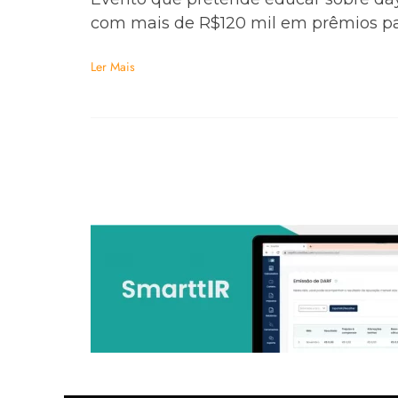
com mais de R$120 mil em prêmios pa
Ler Mais