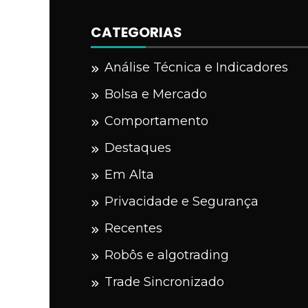
CATEGORIAS
Análise Técnica e Indicadores
Bolsa e Mercado
Comportamento
Destaques
Em Alta
Privacidade e Segurança
Recentes
Robôs e algotrading
Trade Sincronizado