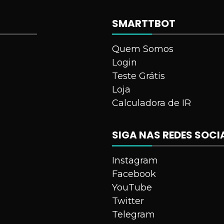
SMARTTBOT
Quem Somos
Login
Teste Grátis
Loja
Calculadora de IR
SIGA NAS REDES SOCI
Instagram
Facebook
YouTube
Twitter
Telegram