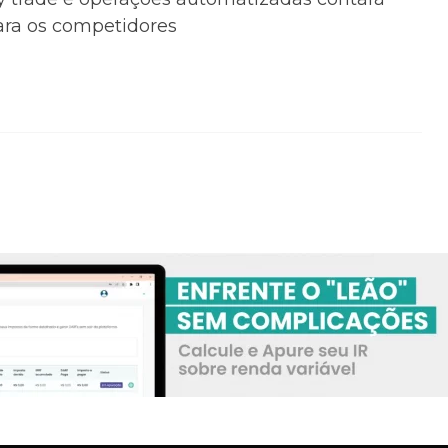
ra os competidores