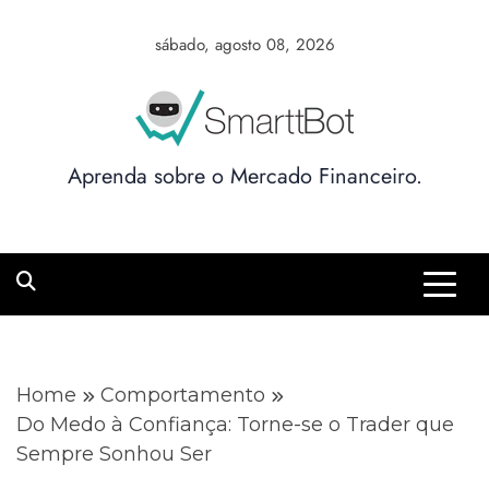
Skip
to
sábado, agosto 08, 2026
content
Aprenda sobre o Mercado Financeiro.
Home
Comportamento
Do Medo à Confiança: Torne-se o Trader que
Sempre Sonhou Ser