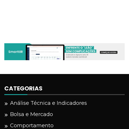
CATEGORIAS
Análise Técnica e Indicadores
Bolsa e Mercado
Comportamento