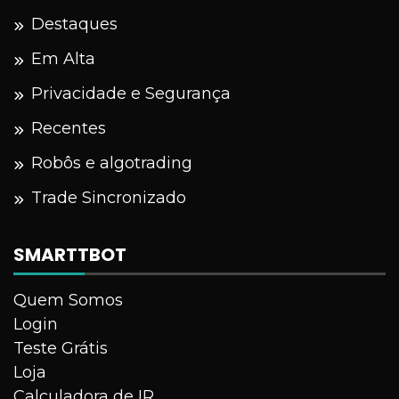
Destaques
Em Alta
Privacidade e Segurança
Recentes
Robôs e algotrading
Trade Sincronizado
SMARTTBOT
Quem Somos
Login
Teste Grátis
Loja
Calculadora de IR