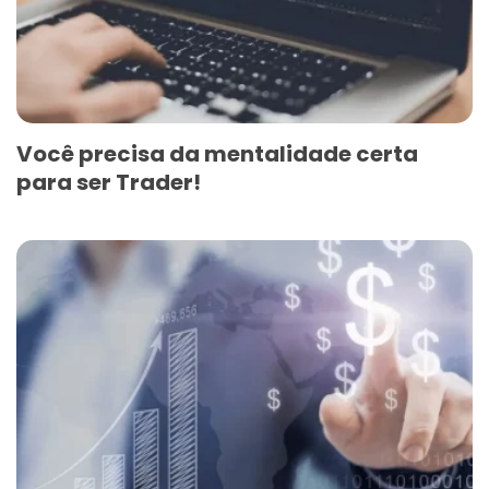
Você precisa da mentalidade certa
para ser Trader!