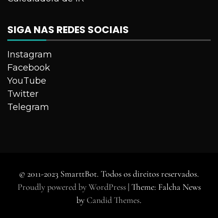
SIGA NAS REDES SOCIAIS
Instagram
Facebook
YouTube
Twitter
Telegram
© 2011-2023 SmarttBot. Todos os direitos reservados.
Proudly powered by WordPress
|
Theme: Falcha News
by
Candid Themes
.