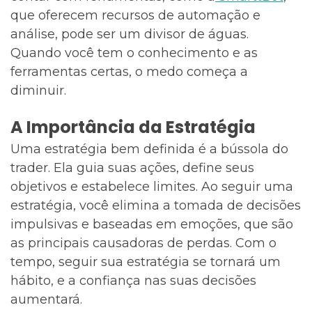
que oferecem recursos de automação e
análise, pode ser um divisor de águas.
Quando você tem o conhecimento e as
ferramentas certas, o medo começa a
diminuir.
A Importância da Estratégia
Uma estratégia bem definida é a bússola do
trader. Ela guia suas ações, define seus
objetivos e estabelece limites. Ao seguir uma
estratégia, você elimina a tomada de decisões
impulsivas e baseadas em emoções, que são
as principais causadoras de perdas. Com o
tempo, seguir sua estratégia se tornará um
hábito, e a confiança nas suas decisões
aumentará.