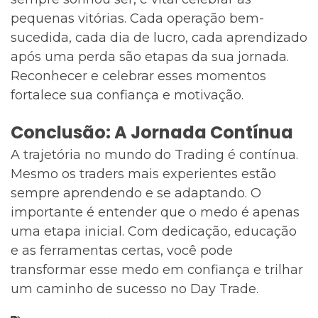
pequenas vitórias. Cada operação bem-
sucedida, cada dia de lucro, cada aprendizado
após uma perda são etapas da sua jornada.
Reconhecer e celebrar esses momentos
fortalece sua confiança e motivação.
Conclusão: A Jornada Contínua
A trajetória no mundo do Trading é contínua.
Mesmo os traders mais experientes estão
sempre aprendendo e se adaptando. O
importante é entender que o medo é apenas
uma etapa inicial. Com dedicação, educação
e as ferramentas certas, você pode
transformar esse medo em confiança e trilhar
um caminho de sucesso no Day Trade.