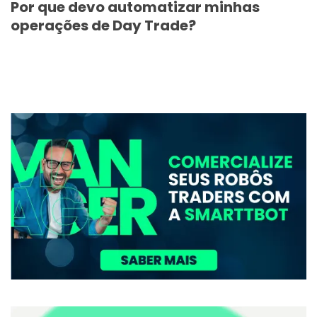
Por que devo automatizar minhas
operações de Day Trade?