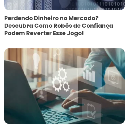
Perdendo Dinheiro no Mercado?
Descubra Como Robôs de Confiança
Podem Reverter Esse Jogo!