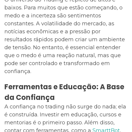
baixos. Para muitos que estão começando, o
medo e a incerteza são sentimentos
constantes. A volatilidade do mercado, as
notícias econômicas e a pressão por
resultados rápidos podem criar um ambiente
de tensão. No entanto, é essencial entender
que o medo é uma reação natural, mas que
pode ser controlado e transformado em
confiança.
Ferramentas e Educação: A Base
da Confiança
A confiança no trading não surge do nada; ela
é construída. Investir em educação, cursos e
mentorias é o primeiro passo. Além disso,
contar com ferramentas, como a
SmarttBot
,