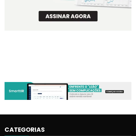
CATEGORIAS