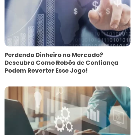
Perdendo Dinheiro no Mercado?
Descubra Como Robôs de Confiança
Podem Reverter Esse Jogo!