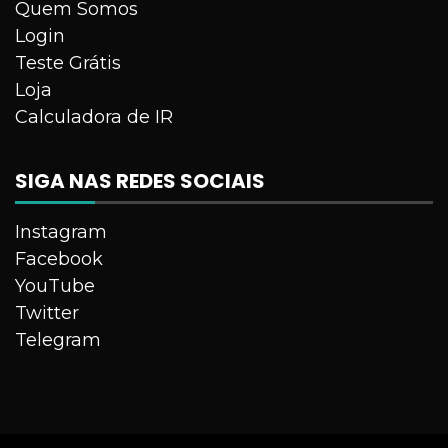
Quem Somos
Login
Teste Grátis
Loja
Calculadora de IR
SIGA NAS REDES SOCIAIS
Instagram
Facebook
YouTube
Twitter
Telegram