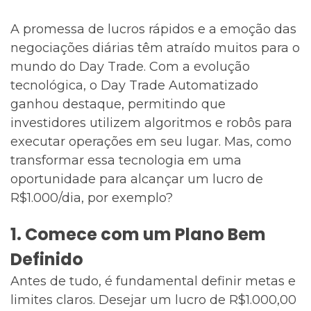
A promessa de lucros rápidos e a emoção das
negociações diárias têm atraído muitos para o
mundo do Day Trade. Com a evolução
tecnológica, o Day Trade Automatizado
ganhou destaque, permitindo que
investidores utilizem algoritmos e robôs para
executar operações em seu lugar. Mas, como
transformar essa tecnologia em uma
oportunidade para alcançar um lucro de
R$1.000/dia, por exemplo?
1. Comece com um Plano Bem
Definido
Antes de tudo, é fundamental definir metas e
limites claros. Desejar um lucro de R$1.000,00