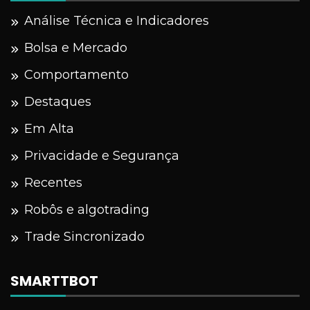
Análise Técnica e Indicadores
Bolsa e Mercado
Comportamento
Destaques
Em Alta
Privacidade e Segurança
Recentes
Robôs e algotrading
Trade Sincronizado
SMARTTBOT