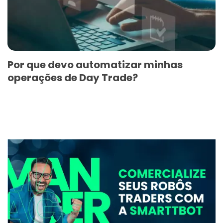
Por que devo automatizar minhas
operações de Day Trade?