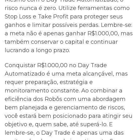
risco nunca é zero. Utilize ferramentas como
Stop Loss e Take Profit para proteger seus
ganhos e limitar possíveis perdas. Lembre-se:
a meta não é apenas ganhar R$1.000,00, mas
também conservar o capital e continuar
lucrando a longo prazo.
Conquistar R$1.000,00 no Day Trade
Automatizado é uma meta alcançável, mas
requer preparação, estratégia e
monitoramento constante. Ao combinar a
eficiência dos Robôs com uma abordagem
bem planejada e gerenciamento de riscos,
você estará bem posicionado para atingir seu
objetivo e, quem sabe, até superá-lo. E
lembre-se, o Day Trade é apenas uma das