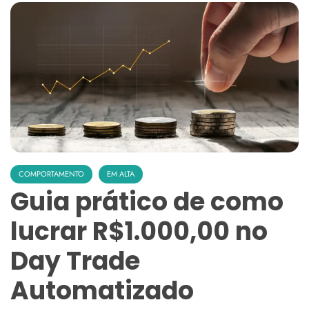
COMPORTAMENTO
EM ALTA
Guia prático de como
lucrar R$1.000,00 no
Day Trade
Automatizado