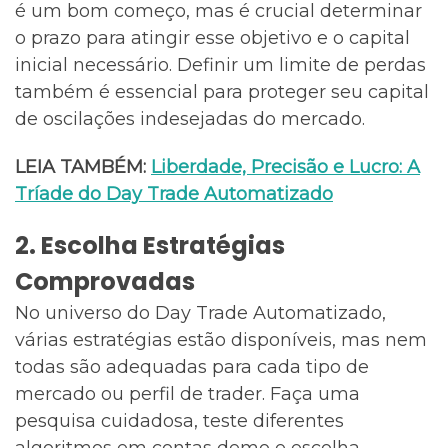
é um bom começo, mas é crucial determinar
o prazo para atingir esse objetivo e o capital
inicial necessário. Definir um limite de perdas
também é essencial para proteger seu capital
de oscilações indesejadas do mercado.
LEIA TAMBÉM:
Liberdade, Precisão e Lucro: A
Tríade do Day Trade Automatizado
2. Escolha Estratégias
Comprovadas
No universo do Day Trade Automatizado,
várias estratégias estão disponíveis, mas nem
todas são adequadas para cada tipo de
mercado ou perfil de trader. Faça uma
pesquisa cuidadosa, teste diferentes