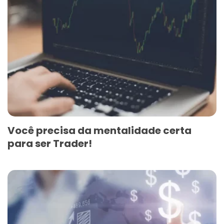
Você precisa da mentalidade certa
para ser Trader!