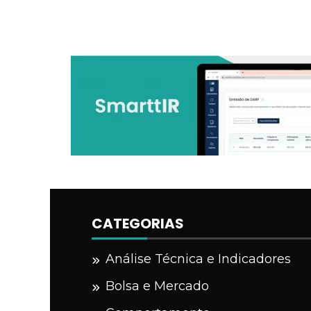
CATEGORIAS
Análise Técnica e Indicadores
Bolsa e Mercado