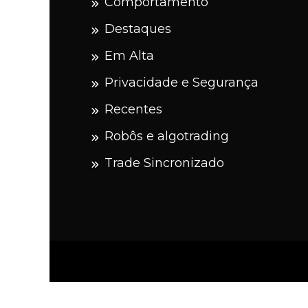
Comportamento
Destaques
Em Alta
Privacidade e Segurança
Recentes
Robôs e algotrading
Trade Sincronizado
Prou