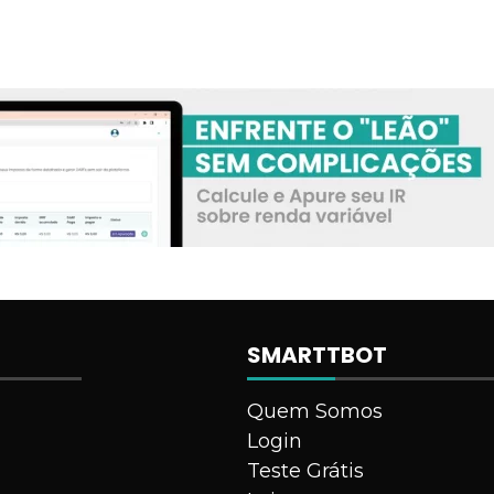
SMARTTBOT
Quem Somos
Login
Teste Grátis