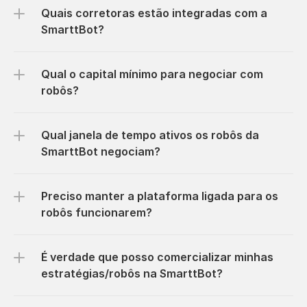
Quais corretoras estão integradas com a 
SmarttBot?
Qual o capital mínimo para negociar com 
robôs?
Qual janela de tempo ativos os robôs da 
SmarttBot negociam?
Preciso manter a plataforma ligada para os 
robôs funcionarem?
É verdade que posso comercializar minhas 
estratégias/robôs na SmarttBot?