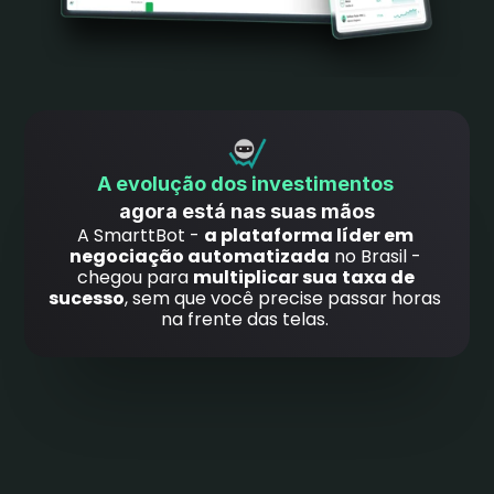
A evolução dos investimentos 
agora está nas suas mãos
A SmarttBot - 
a plataforma líder em 
negociação automatizada
 no Brasil - 
chegou para 
multiplicar sua
taxa de 
sucesso
, sem que você precise passar horas 
na frente das telas. 