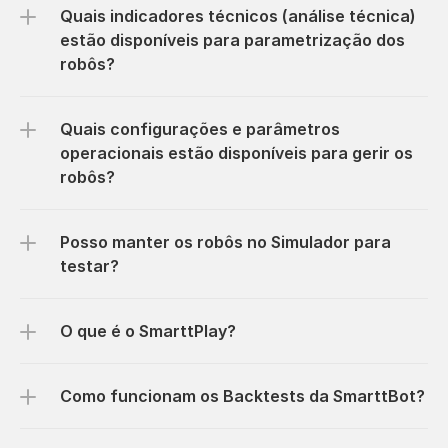
Quais indicadores técnicos (análise técnica) 
estão disponíveis para parametrização dos 
robôs?
Quais configurações e parâmetros 
operacionais estão disponíveis para gerir os 
robôs?
Posso manter os robôs no Simulador para 
testar?
O que é o SmarttPlay?
Como funcionam os Backtests da SmarttBot?