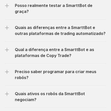
Posso realmente testar a SmarttBot de 
graça?
Quais as diferenças entre a SmarttBot e 
outras plataformas de trading automatizado?
Qual a diferença entre a SmarttBot e as 
plataformas de Copy Trade?
Preciso saber programar para criar meus 
robôs?
Quais ativos os robôs da SmarttBot 
negociam?